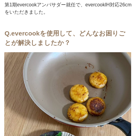
第1期evercookアンバサダー就任で、evercookIH対応26cm
をいただきました。
Q.
evercookを使用して、どんなお困りご
とが解決しましたか？