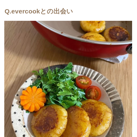
Q.
evercookとの出会い