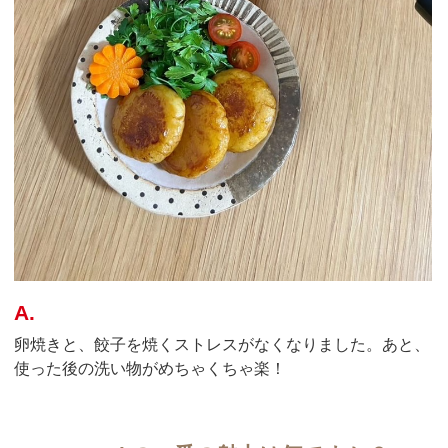
A.
卵焼きと、餃子を焼くストレスがなくなりました。あと、
使った後の洗い物がめちゃくちゃ楽！