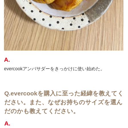
A.
evercookアンバサダーをきっかけに使い始めた。
Q.
evercookを購入に至った経緯を教えてく
ださい。また、なぜお持ちのサイズを選ん
だのかも教えてください。
A.