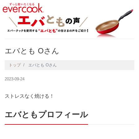
エバとも Oさん
トップ
エバとも Oさん
2023-09-24
ストレスなく焼ける！
エバともプロフィール