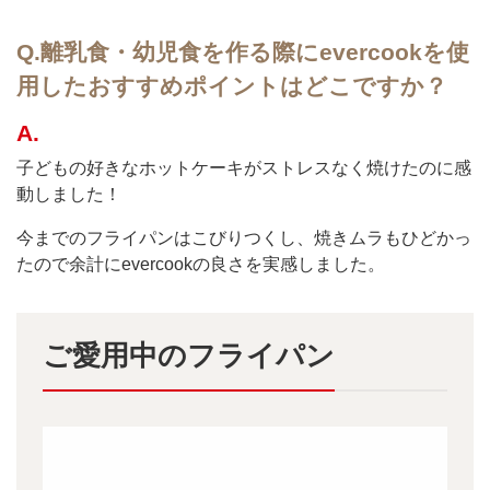
Q.
離乳食・幼児食を作る際にevercookを使
用したおすすめポイントはどこですか？
A.
子どもの好きなホットケーキがストレスなく焼けたのに感
動しました！
今までのフライパンはこびりつくし、焼きムラもひどかっ
たので余計にevercookの良さを実感しました。
ご愛用中のフライパン